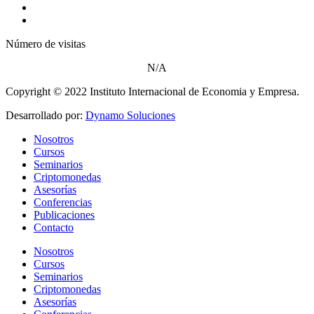
Tradingview
Datosmacro
Número de visitas
N/A
Copyright © 2022 Instituto Internacional de Economia y Empresa.
Desarrollado por:
Dynamo Soluciones
Nosotros
Cursos
Seminarios
Criptomonedas
Asesorías
Conferencias
Publicaciones
Contacto
Nosotros
Cursos
Seminarios
Criptomonedas
Asesorías