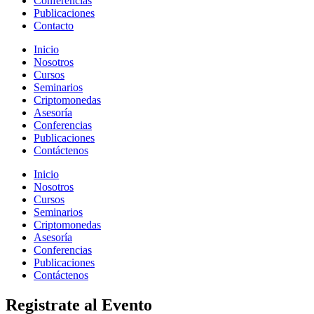
Conferencias
Publicaciones
Contacto
Inicio
Nosotros
Cursos
Seminarios
Criptomonedas
Asesoría
Conferencias
Publicaciones
Contáctenos
Inicio
Nosotros
Cursos
Seminarios
Criptomonedas
Asesoría
Conferencias
Publicaciones
Contáctenos
Registrate al Evento