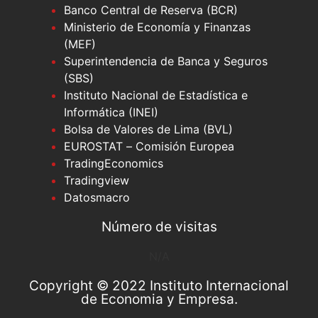
Banco Central de Reserva (BCR)
Ministerio de Economía y Finanzas
(MEF)
Superintendencia de Banca y Seguros
(SBS)
Instituto Nacional de Estadística e
Informática (INEI)
Bolsa de Valores de Lima (BVL)
EUROSTAT – Comisión Europea
TradingEconomics
Tradingview
Datosmacro
Número de visitas
N/A
Copyright © 2022 Instituto Internacional
de Economia y Empresa.