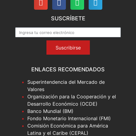
SUSCRÍBETE
Suscribirse
ENLACES RECOMENDADOS
Superintendencia del Mercado de
Valores
Organización para la Cooperación y el
Desarrollo Económico (OCDE)
Banco Mundial (BM)
Fondo Monetario Internacional (FMI)
Comisión Económica para América
Latina y el Caribe (CEPAL)