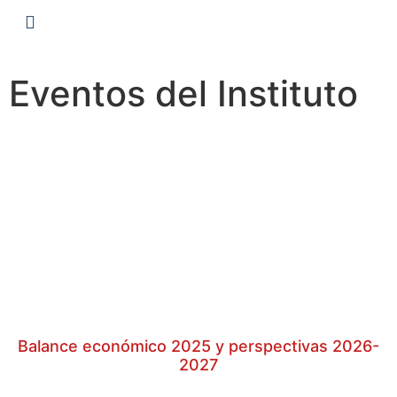
Eventos del Instituto
Balance económico 2025 y perspectivas 2026-
2027