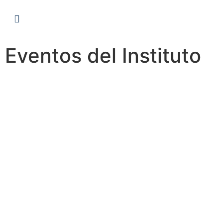
Eventos del Instituto