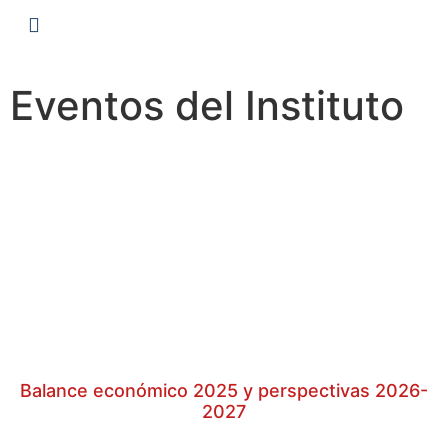
Eventos del Instituto
Balance económico 2025 y perspectivas 2026-
2027