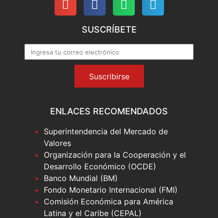
SUSCRÍBETE
Suscribirse
ENLACES RECOMENDADOS
Superintendencia del Mercado de
Valores
Organización para la Cooperación y el
Desarrollo Económico (OCDE)
Banco Mundial (BM)
Fondo Monetario Internacional (FMI)
Comisión Económica para América
Latina y el Caribe (CEPAL)