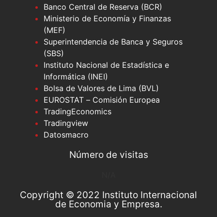
Banco Central de Reserva (BCR)
Ministerio de Economía y Finanzas
(MEF)
Superintendencia de Banca y Seguros
(SBS)
Instituto Nacional de Estadística e
Informática (INEI)
Bolsa de Valores de Lima (BVL)
EUROSTAT – Comisión Europea
TradingEconomics
Tradingview
Datosmacro
Número de visitas
N/A
Copyright © 2022 Instituto Internacional
de Economia y Empresa.