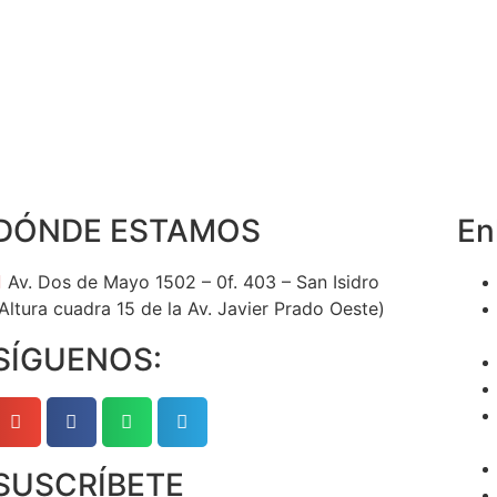
DÓNDE ESTAMOS
En
Av. Dos de Mayo 1502 – 0f. 403 – San Isidro
Altura cuadra 15 de la Av. Javier Prado Oeste)
SÍGUENOS:
SUSCRÍBETE