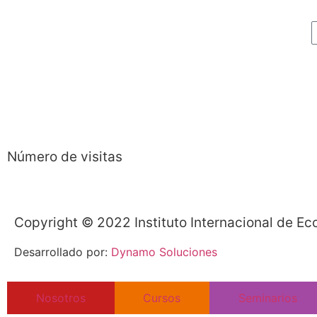
Número de visitas
Copyright © 2022 Instituto Internacional de E
Desarrollado por:
Dynamo Soluciones
Nosotros
Cursos
Seminarios