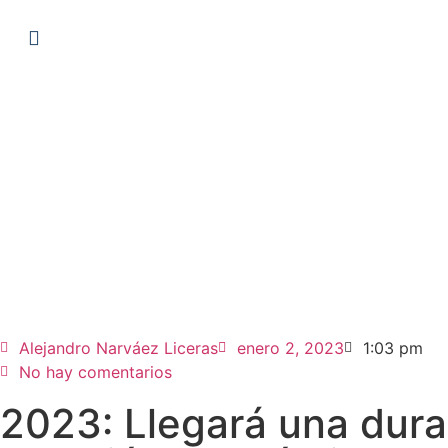
Alejandro Narváez Liceras
enero 2, 2023
1:03 pm
No hay comentarios
2023: Llegará una dura