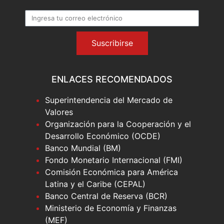
Suscribirse
ENLACES RECOMENDADOS
Superintendencia del Mercado de
Valores
Organización para la Cooperación y el
Desarrollo Económico (OCDE)
Banco Mundial (BM)
Fondo Monetario Internacional (FMI)
Comisión Económica para América
Latina y el Caribe (CEPAL)
Banco Central de Reserva (BCR)
Ministerio de Economía y Finanzas
(MEF)