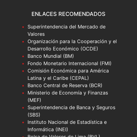
ENLACES RECOMENDADOS
Superintendencia del Mercado de
Valores
Organización para la Cooperación y el
Desarrollo Económico (OCDE)
Banco Mundial (BM)
Fondo Monetario Internacional (FMI)
Comisión Económica para América
Latina y el Caribe (CEPAL)
Banco Central de Reserva (BCR)
Ministerio de Economía y Finanzas
(MEF)
Superintendencia de Banca y Seguros
(SBS)
Instituto Nacional de Estadística e
Informática (INEI)
Bolsa de Valores de Lima (BVL)