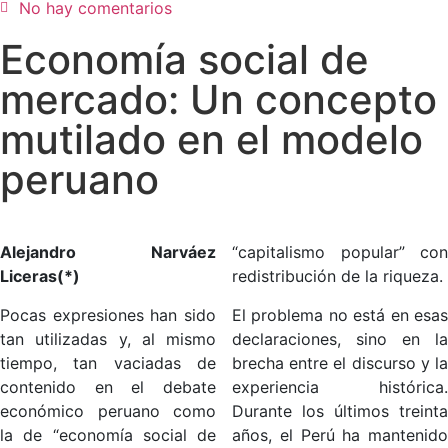
No hay comentarios
Economía social de
mercado: Un concepto
mutilado en el modelo
peruano
Alejandro Narváez
“capitalismo popular” con
Liceras(*)
redistribución de la riqueza.
Pocas expresiones han sido
El problema no está en esas
tan utilizadas y, al mismo
declaraciones, sino en la
tiempo, tan vaciadas de
brecha entre el discurso y la
contenido en el debate
experiencia histórica.
económico peruano como
Durante los últimos treinta
la de “economía social de
años, el Perú ha mantenido