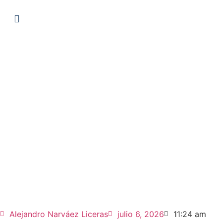
Alejandro Narváez Liceras
julio 6, 2026
11:24 am