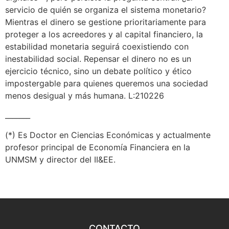
servicio de quién se organiza el sistema monetario?
Mientras el dinero se gestione prioritariamente para
proteger a los acreedores y al capital financiero, la
estabilidad monetaria seguirá coexistiendo con
inestabilidad social. Repensar el dinero no es un
ejercicio técnico, sino un debate político y ético
impostergable para quienes queremos una sociedad
menos desigual y más humana. L:210226
_______
(*) Es Doctor en Ciencias Económicas y actualmente
profesor principal de Economía Financiera en la
UNMSM y director del II&EE.
CONTACTO