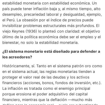
estabilidad monetaria con estabilidad económica. Un
país puede tener inflación baja y, al mismo tiempo, alto
desempleo, precariedad laboral y desigualdad, ejemplo,
el Perú. La obsesión por el índice de precios puede
invisibilizar problemas estructurales más profundos. El
viejo Keynes (1936) lo planteó con claridad: el objetivo
último de la política económica debe ser el empleo y el
bienestar, no solo la estabilidad monetaria.
¿El sistema monetario está diseñado para defender a
los acreedores?
Históricamente, sí. Tanto en el sistema patrón oro como
en el sistema actual, las reglas monetarias tienden a
proteger el valor real de las deudas y los activos
financieros (acciones, bonos, fondos de inversión, etc.).
La inflación es tratada como el enemigo principal
porque erosiona el poder adquisitivo del capital
financiero, mientras que la deflación —mucho más