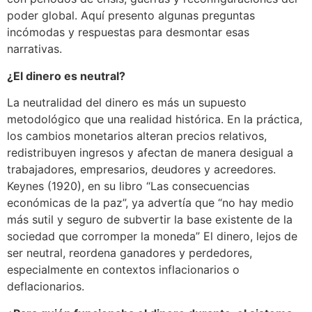
poder global. Aquí presento algunas preguntas
incómodas y respuestas para desmontar esas
narrativas.
¿El dinero es neutral?
La neutralidad del dinero es más un supuesto
metodológico que una realidad histórica. En la práctica,
los cambios monetarios alteran precios relativos,
redistribuyen ingresos y afectan de manera desigual a
trabajadores, empresarios, deudores y acreedores.
Keynes (1920), en su libro “Las consecuencias
económicas de la paz”, ya advertía que “no hay medio
más sutil y seguro de subvertir la base existente de la
sociedad que corromper la moneda” El dinero, lejos de
ser neutral, reordena ganadores y perdedores,
especialmente en contextos inflacionarios o
deflacionarios.