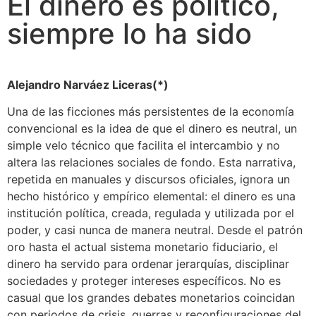
El dinero es político,
siempre lo ha sido
Alejandro Narváez Liceras(*)
Una de las ficciones más persistentes de la economía
convencional es la idea de que el dinero es neutral, un
simple velo técnico que facilita el intercambio y no
altera las relaciones sociales de fondo. Esta narrativa,
repetida en manuales y discursos oficiales, ignora un
hecho histórico y empírico elemental: el dinero es una
institución política, creada, regulada y utilizada por el
poder, y casi nunca de manera neutral. Desde el patrón
oro hasta el actual sistema monetario fiduciario, el
dinero ha servido para ordenar jerarquías, disciplinar
sociedades y proteger intereses específicos. No es
casual que los grandes debates monetarios coincidan
con periodos de crisis, guerras y reconfiguraciones del