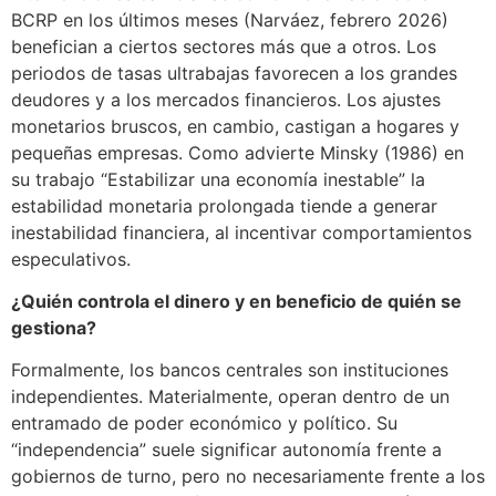
BCRP en los últimos meses (Narváez, febrero 2026)
benefician a ciertos sectores más que a otros. Los
periodos de tasas ultrabajas favorecen a los grandes
deudores y a los mercados financieros. Los ajustes
monetarios bruscos, en cambio, castigan a hogares y
pequeñas empresas. Como advierte Minsky (1986) en
su trabajo “Estabilizar una economía inestable” la
estabilidad monetaria prolongada tiende a generar
inestabilidad financiera, al incentivar comportamientos
especulativos.
¿Quién controla el dinero y en beneficio de quién se
gestiona?
Formalmente, los bancos centrales son instituciones
independientes. Materialmente, operan dentro de un
entramado de poder económico y político. Su
“independencia” suele significar autonomía frente a
gobiernos de turno, pero no necesariamente frente a los