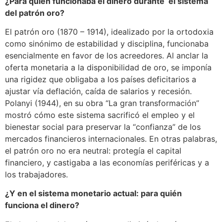
¿Para quién funcionaba el dinero durante el sistema
del patrón oro?
El patrón oro (1870 – 1914), idealizado por la ortodoxia
como sinónimo de estabilidad y disciplina, funcionaba
esencialmente en favor de los acreedores. Al anclar la
oferta monetaria a la disponibilidad de oro, se imponía
una rigidez que obligaba a los países deficitarios a
ajustar vía deflación, caída de salarios y recesión.
Polanyi (1944), en su obra “La gran transformación”
mostró cómo este sistema sacrificó el empleo y el
bienestar social para preservar la “confianza” de los
mercados financieros internacionales. En otras palabras,
el patrón oro no era neutral: protegía el capital
financiero, y castigaba a las economías periféricas y a
los trabajadores.
¿Y en el sistema monetario actual: para quién
funciona el dinero?