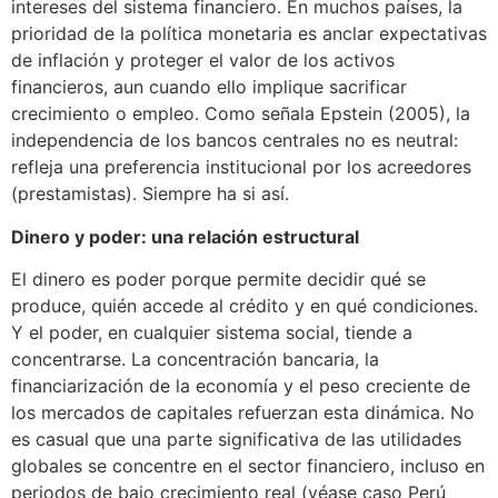
intereses del sistema financiero. En muchos países, la
prioridad de la política monetaria es anclar expectativas
de inflación y proteger el valor de los activos
financieros, aun cuando ello implique sacrificar
crecimiento o empleo. Como señala Epstein (2005), la
independencia de los bancos centrales no es neutral:
refleja una preferencia institucional por los acreedores
(prestamistas). Siempre ha si así.
Dinero y poder: una relación estructural
El dinero es poder porque permite decidir qué se
produce, quién accede al crédito y en qué condiciones.
Y el poder, en cualquier sistema social, tiende a
concentrarse. La concentración bancaria, la
financiarización de la economía y el peso creciente de
los mercados de capitales refuerzan esta dinámica. No
es casual que una parte significativa de las utilidades
globales se concentre en el sector financiero, incluso en
periodos de bajo crecimiento real (véase caso Perú