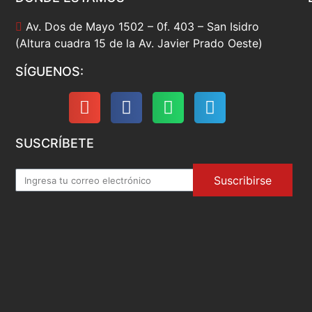
Av. Dos de Mayo 1502 – 0f. 403 – San Isidro
(Altura cuadra 15 de la Av. Javier Prado Oeste)
SÍGUENOS:
SUSCRÍBETE
Suscribirse