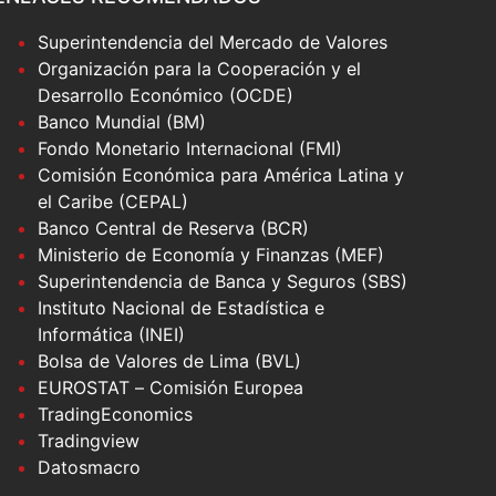
Superintendencia del Mercado de Valores
Organización para la Cooperación y el
Desarrollo Económico (OCDE)
Banco Mundial (BM)
Fondo Monetario Internacional (FMI)
Comisión Económica para América Latina y
el Caribe (CEPAL)
Banco Central de Reserva (BCR)
Ministerio de Economía y Finanzas (MEF)
Superintendencia de Banca y Seguros (SBS)
Instituto Nacional de Estadística e
Informática (INEI)
Bolsa de Valores de Lima (BVL)
EUROSTAT – Comisión Europea
TradingEconomics
Tradingview
Datosmacro