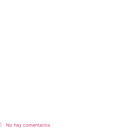
No hay comentarios