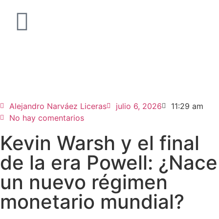
Alejandro Narváez Liceras
julio 6, 2026
11:29 am
No hay comentarios
Kevin Warsh y el final
de la era Powell: ¿Nace
un nuevo régimen
monetario mundial?