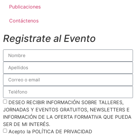
Publicaciones
Contáctenos
Registrate al Evento
DESEO RECIBIR INFORMACIÓN SOBRE TALLERES,
JORNADAS Y EVENTOS GRATUITOS, NEWSLETTERS E
INFORMACIÓN DE LA OFERTA FORMATIVA QUE PUEDA
SER DE MI INTERÉS.
Acepto la POLÍTICA DE PRIVACIDAD