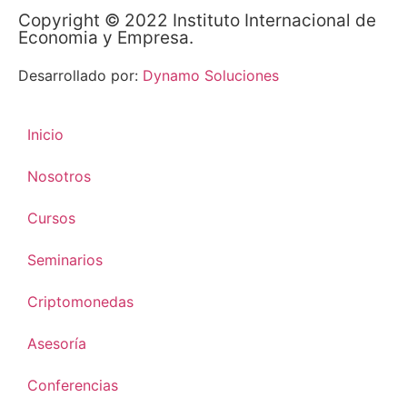
Copyright © 2022 Instituto Internacional de
Economia y Empresa.
Desarrollado por:
Dynamo Soluciones
Inicio
Nosotros
Cursos
Seminarios
Criptomonedas
Asesoría
Conferencias