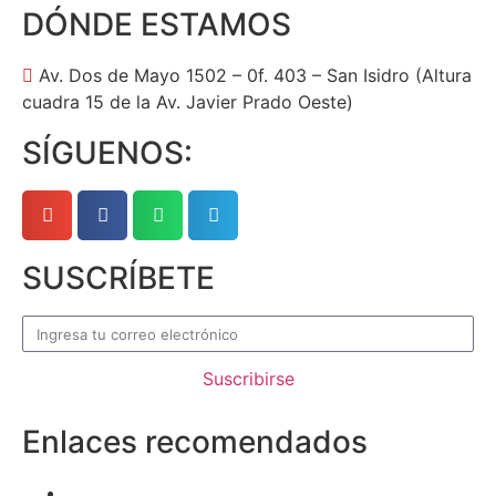
DÓNDE ESTAMOS
Av. Dos de Mayo 1502 – 0f. 403 – San Isidro (Altura
cuadra 15 de la Av. Javier Prado Oeste)
SÍGUENOS:
SUSCRÍBETE
Suscribirse
Enlaces recomendados
Superintendencia del Mercado de Valores