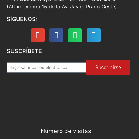
(Altura cuadra 15 de la Av. Javier Prado Oeste)
SÍGUENOS:
SUSCRÍBETE
Suscribirse
Número de visitas