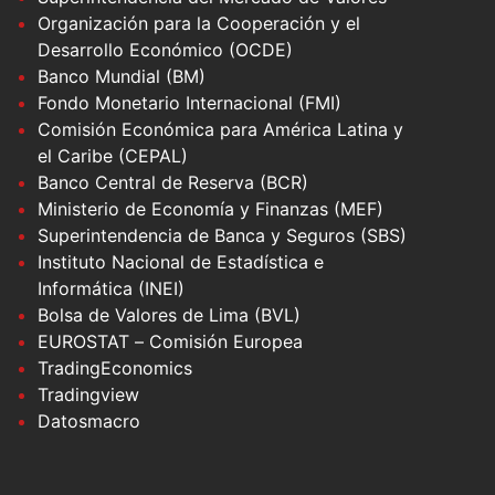
Organización para la Cooperación y el
Desarrollo Económico (OCDE)
Banco Mundial (BM)
Fondo Monetario Internacional (FMI)
Comisión Económica para América Latina y
el Caribe (CEPAL)
Banco Central de Reserva (BCR)
Ministerio de Economía y Finanzas (MEF)
Superintendencia de Banca y Seguros (SBS)
Instituto Nacional de Estadística e
Informática (INEI)
Bolsa de Valores de Lima (BVL)
EUROSTAT – Comisión Europea
TradingEconomics
Tradingview
Datosmacro