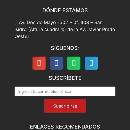
DÓNDE ESTAMOS
Av. Dos de Mayo 1502 – 0f. 403 – San
Isidro (Altura cuadra 15 de la Av. Javier Prado
Oeste)
SÍGUENOS:
SUSCRÍBETE
Suscribirse
ENLACES RECOMENDADOS