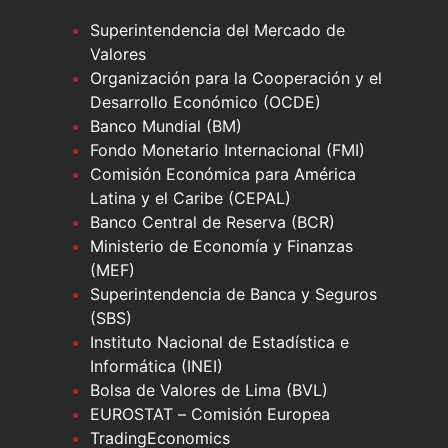
Superintendencia del Mercado de
Valores
Organización para la Cooperación y el
Desarrollo Económico (OCDE)
Banco Mundial (BM)
Fondo Monetario Internacional (FMI)
Comisión Económica para América
Latina y el Caribe (CEPAL)
Banco Central de Reserva (BCR)
Ministerio de Economía y Finanzas
(MEF)
Superintendencia de Banca y Seguros
(SBS)
Instituto Nacional de Estadística e
Informática (INEI)
Bolsa de Valores de Lima (BVL)
EUROSTAT – Comisión Europea
TradingEconomics