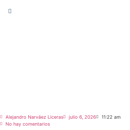
Alejandro Narváez Liceras
julio 6, 2026
11:22 am
No hay comentarios