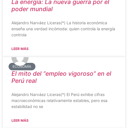
La energía: La nueva guerra por el
poder mundial
Alejandro Narváez Liceras(*) La historia económica
enseña una verdad incómoda: quien controla la energía
controla
LEER MÁS
ECONOMÍA
El mito del “empleo vigoroso” en el
Perú real
Alejandro Narváez Liceras(*) El Perú exhibe cifras
macroeconómicas relativamente estables, pero esa
estabilidad no se
LEER MÁS