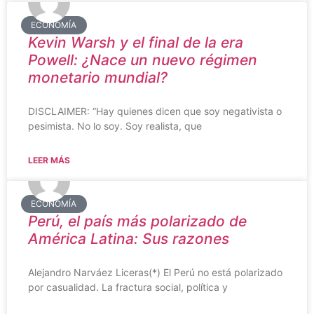
ECONOMÍA
Kevin Warsh y el final de la era
Powell: ¿Nace un nuevo régimen
monetario mundial?
DISCLAIMER: “Hay quienes dicen que soy negativista o
pesimista. No lo soy. Soy realista, que
LEER MÁS
ECONOMÍA
Perú, el país más polarizado de
América Latina: Sus razones
Alejandro Narváez Liceras(*) El Perú no está polarizado
por casualidad. La fractura social, política y