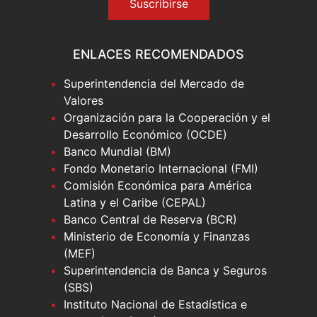
Suscribirse
ENLACES RECOMENDADOS
Superintendencia del Mercado de
Valores
Organización para la Cooperación y el
Desarrollo Económico (OCDE)
Banco Mundial (BM)
Fondo Monetario Internacional (FMI)
Comisión Económica para América
Latina y el Caribe (CEPAL)
Banco Central de Reserva (BCR)
Ministerio de Economía y Finanzas
(MEF)
Superintendencia de Banca y Seguros
(SBS)
Instituto Nacional de Estadística e