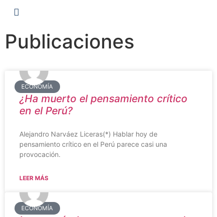
Publicaciones
ECONOMÍA
¿Ha muerto el pensamiento crítico
en el Perú?
Alejandro Narváez Liceras(*) Hablar hoy de
pensamiento crítico en el Perú parece casi una
provocación.
LEER MÁS
ECONOMÍA