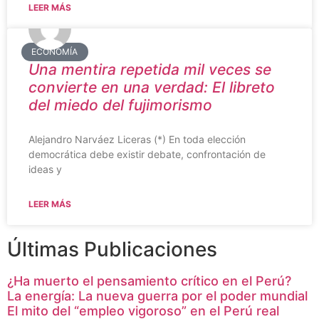
LEER MÁS
ECONOMÍA
Una mentira repetida mil veces se
convierte en una verdad: El libreto
del miedo del fujimorismo
Alejandro Narváez Liceras (*) En toda elección
democrática debe existir debate, confrontación de
ideas y
LEER MÁS
Últimas Publicaciones
¿Ha muerto el pensamiento crítico en el Perú?
La energía: La nueva guerra por el poder mundial
El mito del “empleo vigoroso” en el Perú real