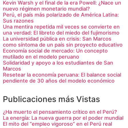
Kevin Warsh y el final de la era Powell: ¿Nace un
nuevo régimen monetario mundial?
Perú, el país más polarizado de América Latina:
Sus razones
Una mentira repetida mil veces se convierte en
una verdad: El libreto del miedo del fujimorismo
La universidad pública en crisis: San Marcos
como síntoma de un país sin proyecto educativo
Economía social de mercado: Un concepto
mutilado en el modelo peruano
Solidaridad y apoyo a los estudiantes de San
Marcos
Resetear la economía peruana: El balance social
pendiente de 30 años del modelo económico
Publicaciones más Vistas
¿Ha muerto el pensamiento crítico en el Perú?
La energía: La nueva guerra por el poder mundial
El mito del “empleo vigoroso” en el Perú real